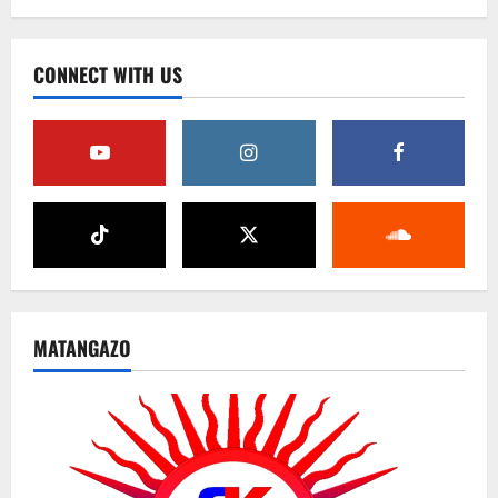
CONNECT WITH US
MATANGAZO