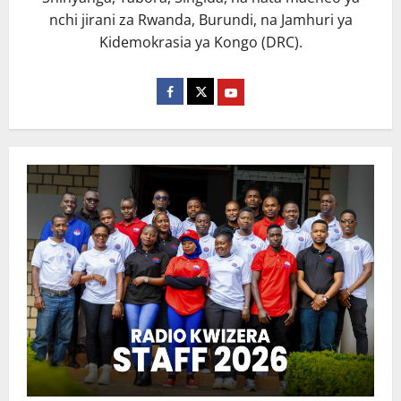
nchi jirani za Rwanda, Burundi, na Jamhuri ya
Kidemokrasia ya Kongo (DRC).