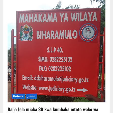
Habari
Jamii
Baba Jela miaka 30 kwa kumbaka mtoto wake wa