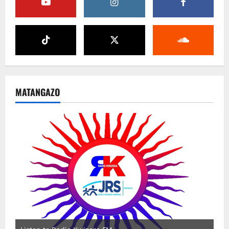
MATANGAZO