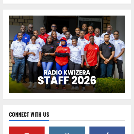
CONNECT WITH US