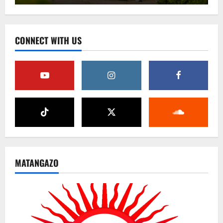
CONNECT WITH US
MATANGAZO