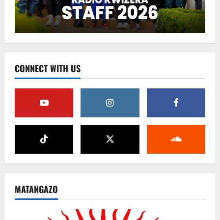
CONNECT WITH US
MATANGAZO