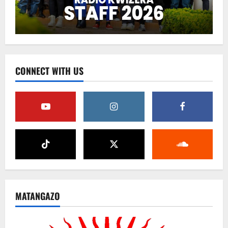
CONNECT WITH US
MATANGAZO