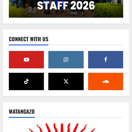
CONNECT WITH US
MATANGAZO