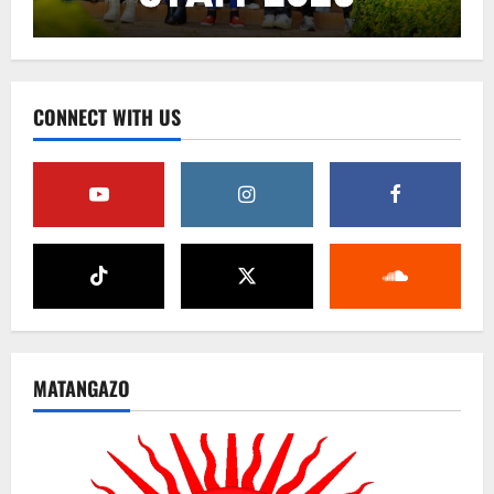
CONNECT WITH US
MATANGAZO