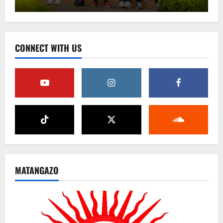
CONNECT WITH US
MATANGAZO