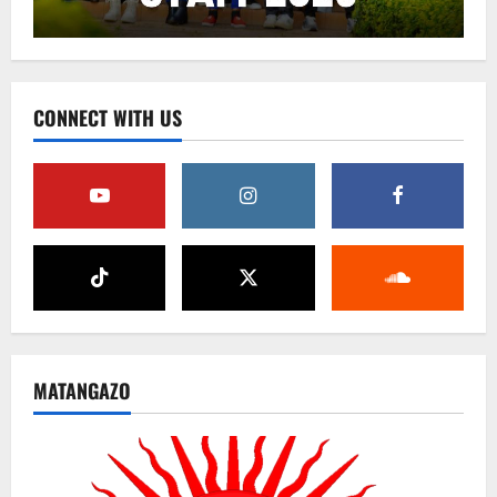
CONNECT WITH US
MATANGAZO