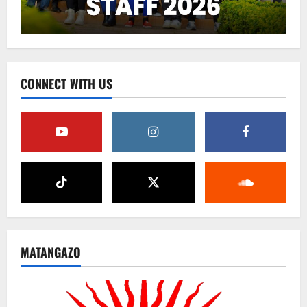
CONNECT WITH US
MATANGAZO