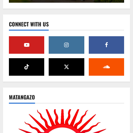
CONNECT WITH US
MATANGAZO