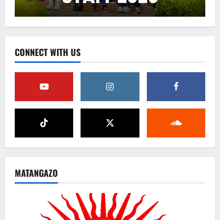
CONNECT WITH US
MATANGAZO