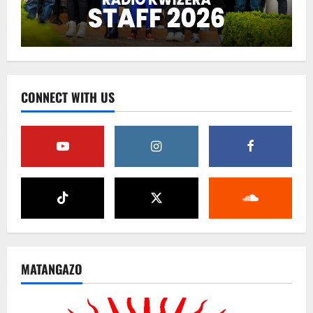
CONNECT WITH US
MATANGAZO