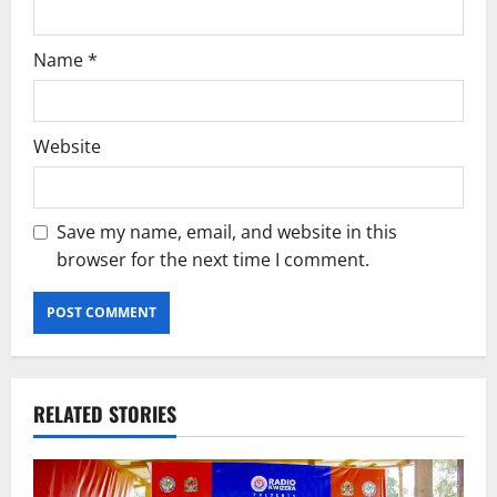
Name
*
Website
Save my name, email, and website in this
browser for the next time I comment.
RELATED STORIES