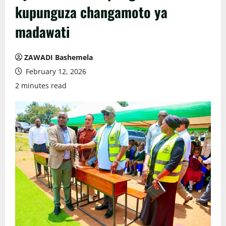
kupunguza changamoto ya
madawati
ZAWADI Bashemela
February 12, 2026
2 minutes read