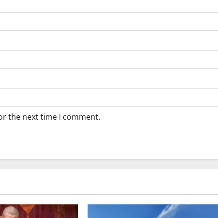
or the next time I comment.