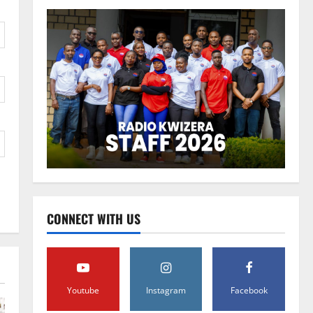
CONNECT WITH US
Youtube
Instagram
Facebook