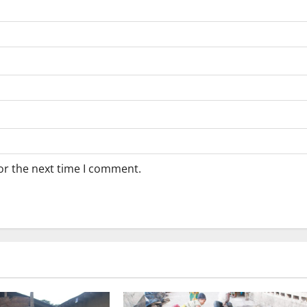
or the next time I comment.