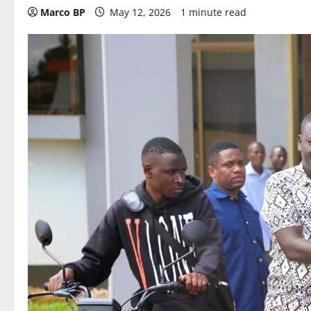
Marco BP
May 12, 2026
1 minute read