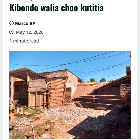
Kibondo walia choo kutitia
Marco BP
May 12, 2026
1 minute read