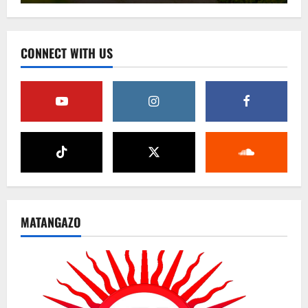
CONNECT WITH US
MATANGAZO