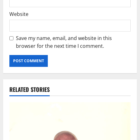
Website
Save my name, email, and website in this
browser for the next time I comment.
RELATED STORIES