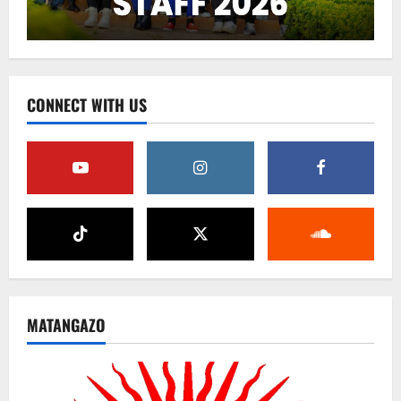
CONNECT WITH US
MATANGAZO