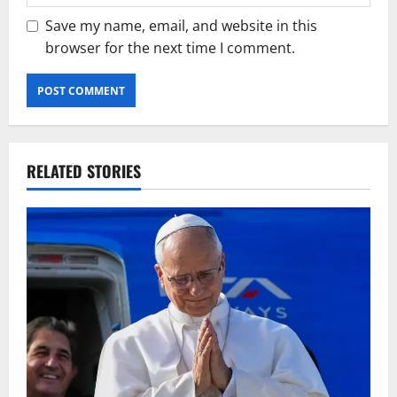
Save my name, email, and website in this
browser for the next time I comment.
RELATED STORIES