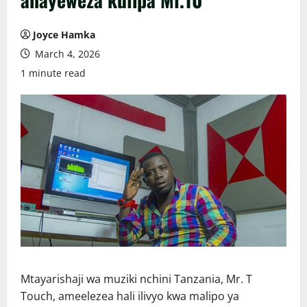
Joyce Hamka
March 4, 2026
1 minute read
Mtayarishaji wa muziki nchini Tanzania, Mr. T
Touch, ameelezea hali ilivyo kwa malipo ya