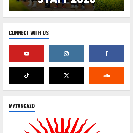
CONNECT WITH US
MATANGAZO