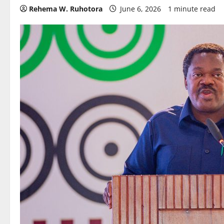
Rehema W. Ruhotora
June 6, 2026
1 minute read