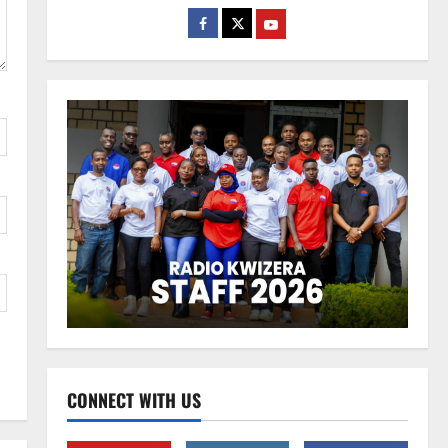
CONNECT WITH US