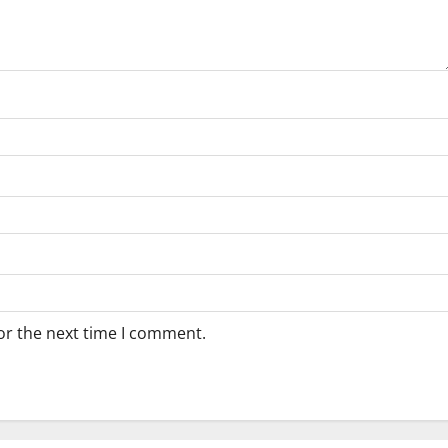
or the next time I comment.