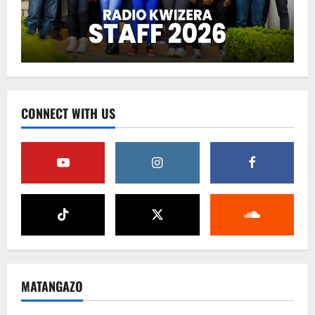
CONNECT WITH US
MATANGAZO