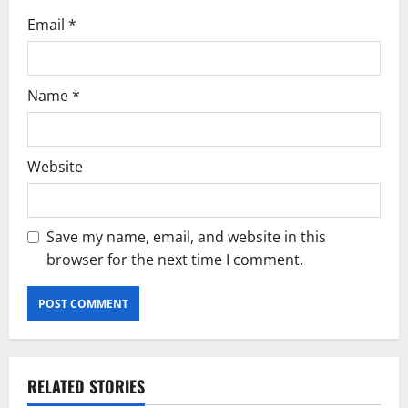
Email
*
Name
*
Website
Save my name, email, and website in this
browser for the next time I comment.
RELATED STORIES