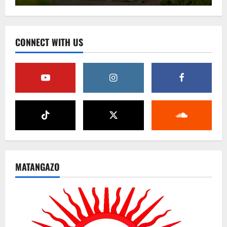
CONNECT WITH US
MATANGAZO