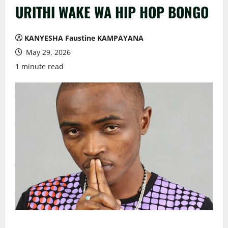
URITHI WAKE WA HIP HOP BONGO
KANYESHA Faustine KAMPAYANA
May 29, 2026
1 minute read