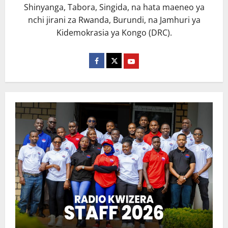
Shinyanga, Tabora, Singida, na hata maeneo ya
nchi jirani za Rwanda, Burundi, na Jamhuri ya
Kidemokrasia ya Kongo (DRC).