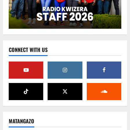
CONNECT WITH US
MATANGAZO