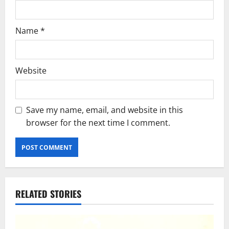
Name
*
Website
Save my name, email, and website in this
browser for the next time I comment.
RELATED STORIES