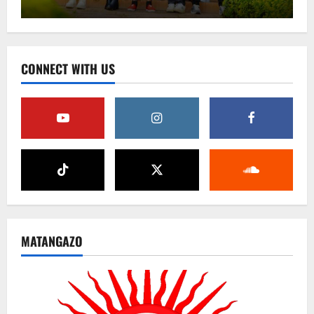
CONNECT WITH US
MATANGAZO